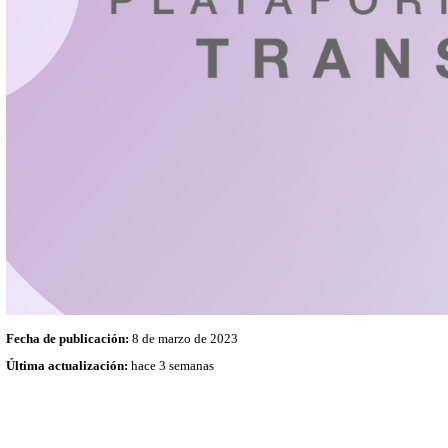
Solicitar información pública
Índice de Expedientes clasificados como reservados
Índice de Expedientes clasificados como Reservados y vigentes a
semestre de 2026