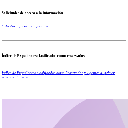
Obligaciones de Transparencia
Aquí podrás consultar el directorio, currícula de persona servidor
contrataciones, sueldos, presupuesto, entre otra información de C
Enseñanza Técnica Industrial” deberá direccionar a la consulta p
Plataforma Nacional de Transparencia SIPOT.