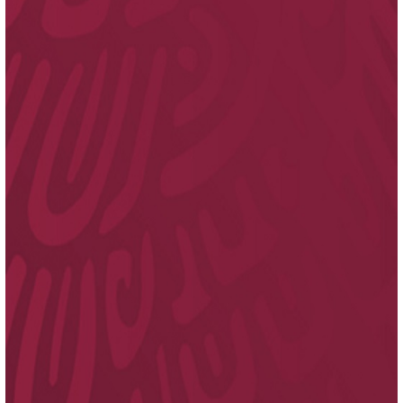
Certificación
Titulación