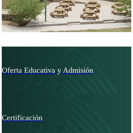
Departamento de Evaluación y Certificación del Aprendizaje