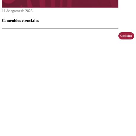
11 de agosto de 2023
Becas Benito Juárez